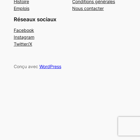
Histoire
Conditions générales
Emplois
Nous contacter
Réseaux sociaux
Facebook
Instagram
Twitter/X
Conçu avec
WordPress